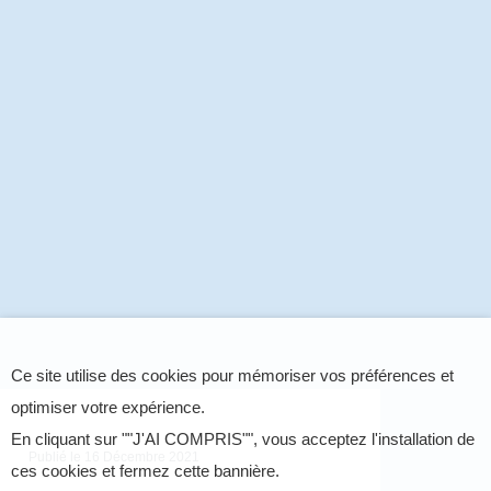
Ce site utilise des cookies pour mémoriser vos préférences et
optimiser votre expérience.
En cliquant sur ""J'AI COMPRIS"", vous acceptez l'installation de
Publié le
16 Décembre 2021
ces cookies et fermez cette bannière.